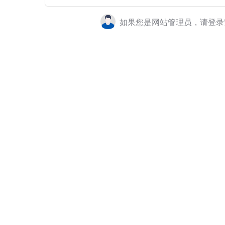
如果您是网站管理员，请登录