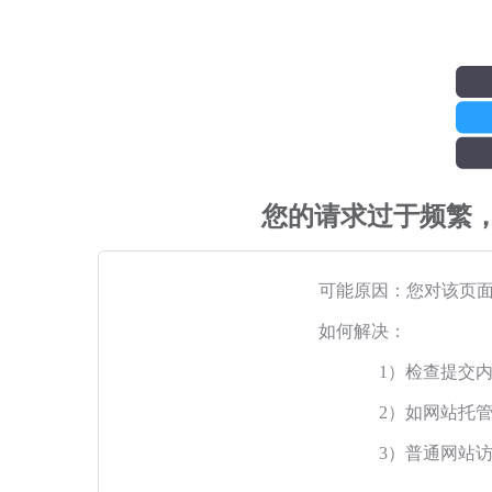
您的请求过于频繁
可能原因：您对该页
如何解决：
1）检查提交
2）如网站托
3）普通网站