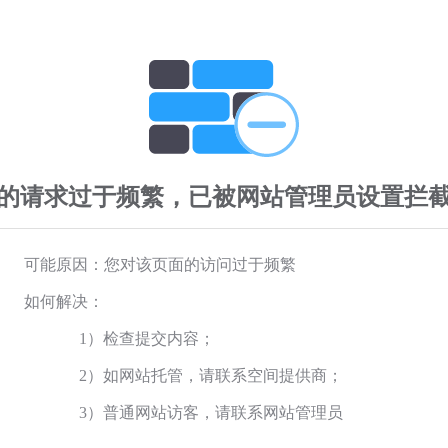
的请求过于频繁，已被网站管理员设置拦
可能原因：您对该页面的访问过于频繁
如何解决：
1）检查提交内容；
2）如网站托管，请联系空间提供商；
3）普通网站访客，请联系网站管理员