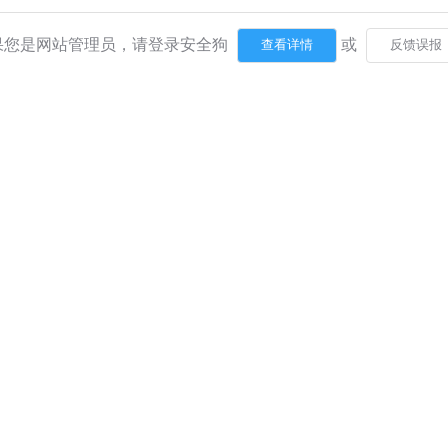
果您是网站管理员，请登录安全狗
或