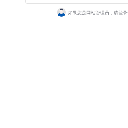
如果您是网站管理员，请登录