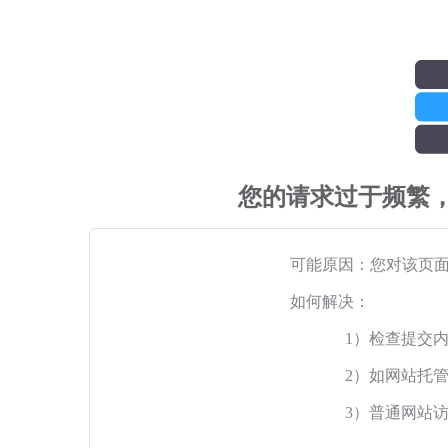
您的请求过于频繁
可能原因：您对该页
如何解决：
1）检查提交
2）如网站托
3）普通网站