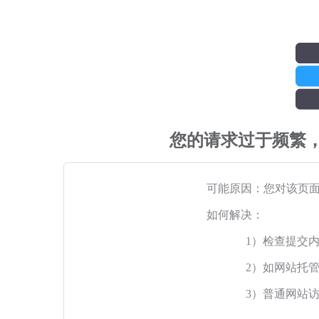
您的请求过于频繁
可能原因：您对该页
如何解决：
1）检查提交
2）如网站托
3）普通网站