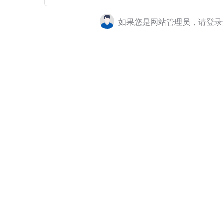
如果您是网站管理员，请登录