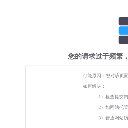
您的请求过于频繁
可能原因：您对该页
如何解决：
1）检查提交
2）如网站托
3）普通网站