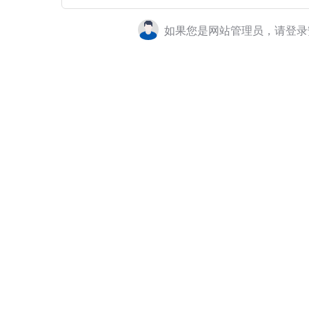
如果您是网站管理员，请登录