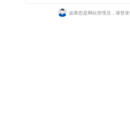
如果您是网站管理员，请登录