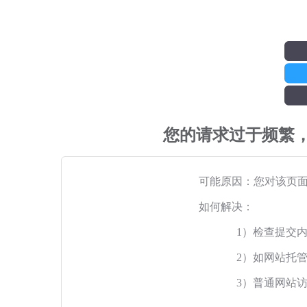
您的请求过于频繁
可能原因：您对该页
如何解决：
1）检查提交
2）如网站托
3）普通网站